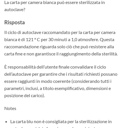
La carta per camera bianca può essere sterilizzata in
autoclave?
Risposta
Il ciclo di autoclave raccomandato per la carta per camera
bianca è di 121 ° C per 30 minuti a 1,0 atmosfere. Questa
raccomandazione riguarda solo ciò che può resistere alla
carta fine e non garantisce il raggiungimento della sterilità.
È responsabilità dell’utente finale convalidare il ciclo
dell’autoclave per garantire che i risultati richiesti possano
essere raggiunti in modo coerente (considerando tutti i
parametri, inclusi, a titolo esemplificativo, dimensioni e
posizione del carico).
Notes
La carta blu non è consigliata per la sterilizzazione in