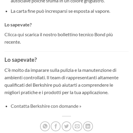
autoclave poiché sfuma in un colore grigiastro.
La carta fine può incresparsi se esposta al vapore.
Lo sapevate?
Clicca qui
scarica il nostro bollettino tecnico Bond più
recente.
Lo sapevate?
C’è molto da imparare sulla pulizia e la manutenzione di
ambienti controllati. Il team di rappresentanti altamente
qualificati del Berkshire può aiutarti a comprendere le
migliori pratiche e i prodotti per la tua applicazione.
Contatta Berkshire con domande »