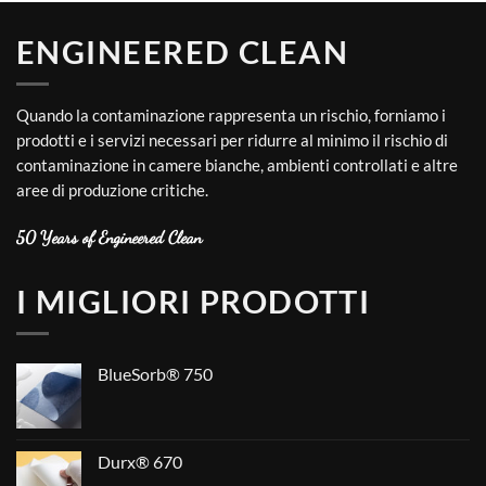
ENGINEERED CLEAN
Quando la contaminazione rappresenta un rischio, forniamo i
prodotti e i servizi necessari per ridurre al minimo il rischio di
contaminazione in camere bianche, ambienti controllati e altre
aree di produzione critiche.
50 Years of Engineered Clean
I MIGLIORI PRODOTTI
BlueSorb® 750
Durx® 670