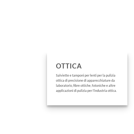
OTTICA
Salviette e tamponi per lenti per la pulizia
ottica di precisione di apparecchiature da
laboratorio, fibre ottiche, fotoniche e altre
applicazioni di pulizia per l’industria ottica.