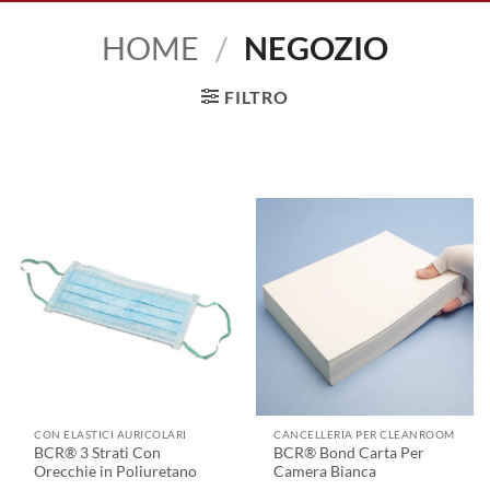
HOME
/
NEGOZIO
FILTRO
CON ELASTICI AURICOLARI
CANCELLERIA PER CLEANROOM
BCR® 3 Strati Con
BCR® Bond Carta Per
Orecchie in Poliuretano
Camera Bianca