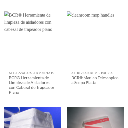
ATTREZZATURA PER PULIZIA ISOLATORI
ATTREZZATURE PER PULIZIA
BCR® Herramienta de
BCR® Manico Telescopico
Limpieza de Aisladores
a Scopa Piatta
con Cabezal de Trapeador
Plano