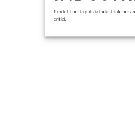
Prodotti per la pulizia industriale per 
critici.