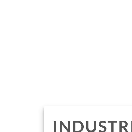
INDUSTR