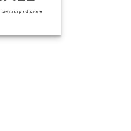
ambienti di produzione