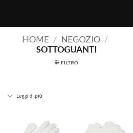
HOME
/
NEGOZIO
/
SOTTOGUANTI
FILTRO
Leggi di più