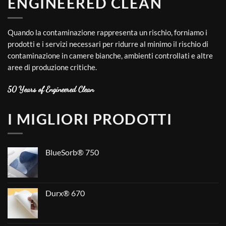
ENGINEERED CLEAN
Quando la contaminazione rappresenta un rischio, forniamo i
prodotti e i servizi necessari per ridurre al minimo il rischio di
contaminazione in camere bianche, ambienti controllati e altre
aree di produzione critiche.
50 Years of Engineered Clean
I MIGLIORI PRODOTTI
BlueSorb® 750
Durx® 670