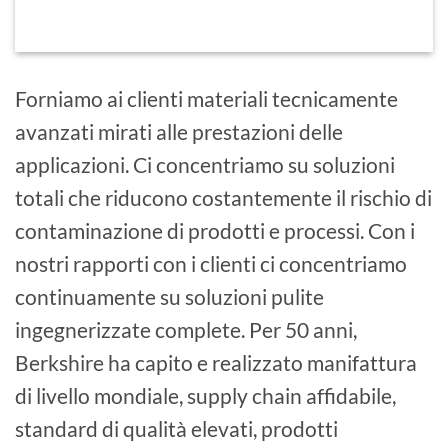
Forniamo ai clienti materiali tecnicamente
avanzati mirati alle prestazioni delle
applicazioni. Ci concentriamo su soluzioni
totali che riducono costantemente il rischio di
contaminazione di prodotti e processi. Con i
nostri rapporti con i clienti ci concentriamo
continuamente su soluzioni pulite
ingegnerizzate complete. Per 50 anni,
Berkshire ha capito e realizzato manifattura
di livello mondiale, supply chain affidabile,
standard di qualità elevati, prodotti