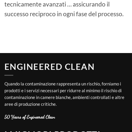
tecnicamente avanzati … assicurando il
successo reciproco in ogni fase del processo.
ENGINEERED CLEAN
Quando la contaminazione rappresenta un rischio, forniamo i
prodotti e i servizi necessari per ridurre al minimo il rischio di
contaminazione in camere bianche, ambienti controllati e altre
aree di produzione critiche.
50 Years of Engineered Clean