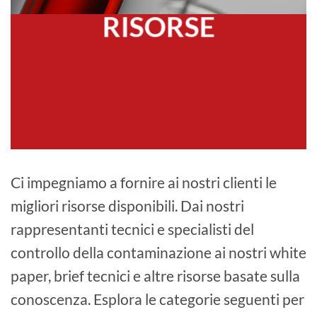
RISORSE
Ci impegniamo a fornire ai nostri clienti le
migliori risorse disponibili. Dai nostri
rappresentanti tecnici e specialisti del
controllo della contaminazione ai nostri white
paper, brief tecnici e altre risorse basate sulla
conoscenza. Esplora le categorie seguenti per