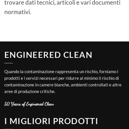
trovare dati tecnici, articoli e vari documenti
normativi.
ENGINEERED CLEAN
Quando la contaminazione rappresenta un rischio, forniamo i
prodotti e i servizi necessari per ridurre al minimo il rischio di
contaminazione in camere bianche, ambienti controllati e altre
aree di produzione critiche.
50 Years of Engineered Clean
I MIGLIORI PRODOTTI