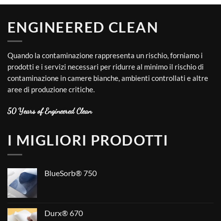
ENGINEERED CLEAN
Quando la contaminazione rappresenta un rischio, forniamo i
prodotti e i servizi necessari per ridurre al minimo il rischio di
contaminazione in camere bianche, ambienti controllati e altre
aree di produzione critiche.
50 Years of Engineered Clean
I MIGLIORI PRODOTTI
BlueSorb® 750
Durx® 670