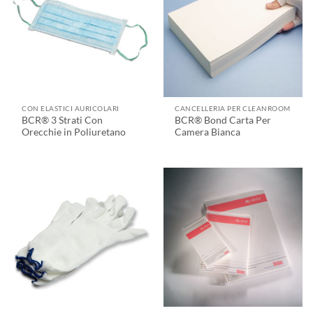
CON ELASTICI AURICOLARI
CANCELLERIA PER CLEANROOM
BCR® 3 Strati Con
BCR® Bond Carta Per
Orecchie in Poliuretano
Camera Bianca