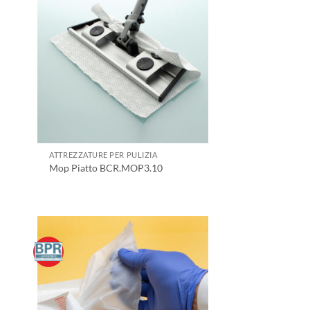
ATTREZZATURE PER PULIZIA
Mop Piatto BCR.MOP3.10