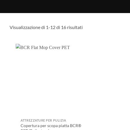
I
Visualizzazione di 1-12 di 16 risultati
ATTREZZATURE PER PULIZIA
Copertura per scopa piatta BCR®