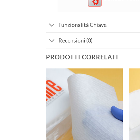
Funzionalità Chiave
Recensioni (0)
PRODOTTI CORRELATI