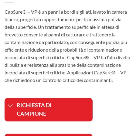
CapSure® – VP è un panni a bordi sigillati, lavato in camera
bianca, progettato appositamente per la massima pulizia
della superficie. Un trattamento superficiale in attesa di
brevetto consente al panni di catturare e trattenere la
contaminazione da particolato, con conseguente pulizia più
efficiente e riduzione della probabilità di contaminazione
incrociata di superfici critiche. CapSure® – VP ha l’alto livello
di pulizia e resistenza all’abrasione della contaminazione
incrociata di superfici critiche. Applicazioni CapSure® – VP
che richiedono un controllo critico dei contaminanti.
RICHIESTA DI
CAMPIONE