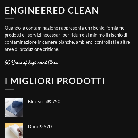
ENGINEERED CLEAN
Quando la contaminazione rappresenta un rischio, forniamo i
prodotti e i servizi necessari per ridurre al minimo il rischio di
contaminazione in camere bianche, ambienti controllati e altre
aree di produzione critiche.
50 Years of Engineered Clean
I MIGLIORI PRODOTTI
BlueSorb® 750
Durx® 670