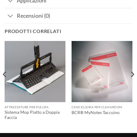
Applicazioni
Recensioni (0)
PRODOTTI CORRELATI
ATTREZZATURE PER PULIZIA
CANCELLERIA PER CLEANROOM
Sistema Mop Piatto a Doppia
BCR® MyNotes Taccuino
Faccia