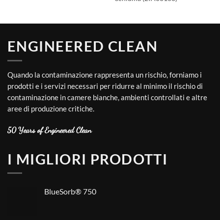
ENGINEERED CLEAN
Quando la contaminazione rappresenta un rischio, forniamo i
prodotti e i servizi necessari per ridurre al minimo il rischio di
contaminazione in camere bianche, ambienti controllati e altre
aree di produzione critiche.
50 Years of Engineered Clean
I MIGLIORI PRODOTTI
BlueSorb® 750