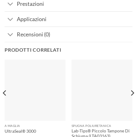
Prestazioni
Applicazioni
Recensioni (0)
PRODOTTI CORRELATI
A MAGLIA
SPUGNA POLIURETANICA
Lab-Tips® Piccolo Tampone Di
UltraSeal® 3000
Schiuma (LTA03163)